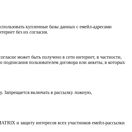
пользовать купленные базы данных с емейл-адресами
тернет без их согласия.
огласие может быть получено в сети интернет, в частности,
о подписания пользователем договора или анкеты, в которых
. Запрещается включать в рассылку ложную,
ATRIX и защиту интересов всех участников емейл-рассылки