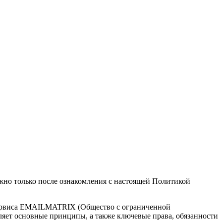
о только после ознакомления с настоящей Политикой
 сервиса EMAILMATRIX (Общество с ограниченной
ляет основные принципы, а также ключевые права, обязанности