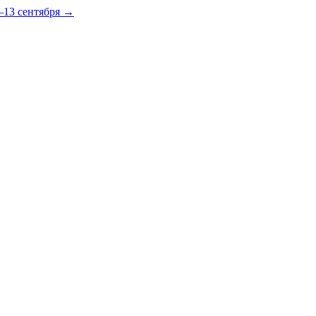
–13 сентября →