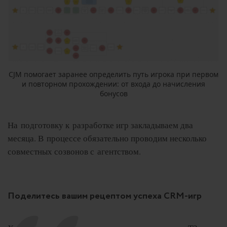
CJM помогает заранее определить путь игрока при первом
и повторном прохождении: от входа до начисления
бонусов
На подготовку к разработке игр закладываем два
месяца. В процессе обязательно проводим несколько
совместных созвонов с агентством.
Поделитесь вашим рецептом успеха CRM-игр