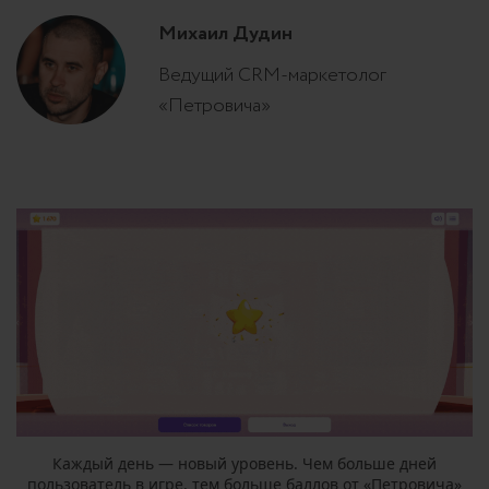
Михаил Дудин
Ведущий CRM-маркетолог
«Петровича»
Каждый день — новый уровень. Чем больше дней
пользователь в игре, тем больше баллов от «Петровича»