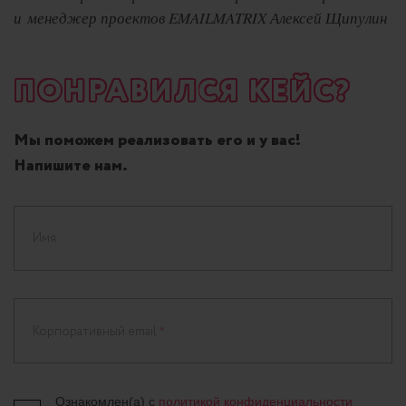
и менеджер проектов EMAILMATRIX Алексей Щипулин
ПОНРАВИЛСЯ КЕЙС?
Мы поможем реализовать его и у вас!
Напишите нам.
Имя
Корпоративный email
*
Ознакомлен(а) с
политикой конфиденциальности