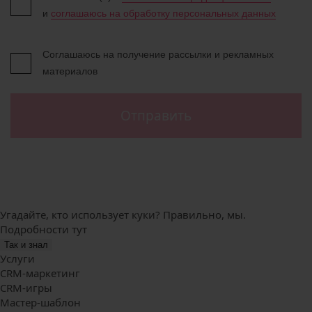
и
соглашаюсь на обработку персональных данных
Соглашаюсь на получение рассылки и рекламных
материалов
Отправить
Угадайте, кто использует куки? Правильно, мы.
Подробности
тут
Так и знал
Услуги
CRM-маркетинг
CRM-игры
Мастер-шаблон