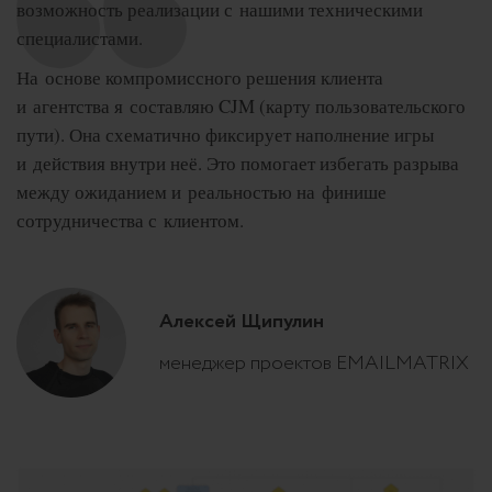
возможность реализации с нашими техническими
специалистами.
На основе компромиссного решения клиента
и агентства я составляю CJM (карту пользовательского
пути). Она схематично фиксирует наполнение игры
и действия внутри неё. Это помогает избегать разрыва
между ожиданием и реальностью на финише
сотрудничества с клиентом.
Алексей Щипулин
менеджер проектов EMAILMATRIX