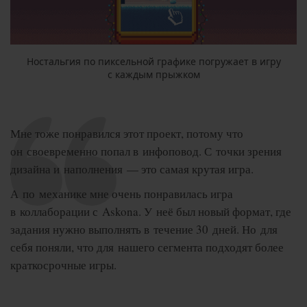
Ностальгия по пиксельной графике погружает в игру
с каждым прыжком
Мне тоже понравился этот проект, потому что
он своевременно попал в инфоповод. С точки зрения
дизайна и наполнения — это самая крутая игра.
А по механике мне очень понравилась игра
в коллаборации с Askona. У неё был новый формат, где
задания нужно выполнять в течение 30 дней. Но для
себя поняли, что для нашего сегмента подходят более
краткосрочные игры.