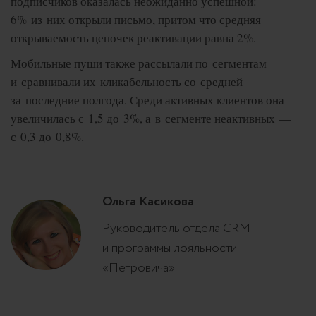
подписчиков оказалась неожиданно успешной:
6% из них открыли письмо, притом что средняя
открываемость цепочек реактивации равна 2%.
Мобильные пуши также рассылали по сегментам
и сравнивали их кликабельность со средней
за последние полгода. Среди активных клиентов она
увеличилась с 1,5 до 3%, а в сегменте неактивных —
с 0,3 до 0,8%.
Ольга Касикова
Руководитель отдела CRM
и программы лояльности
«Петровича»