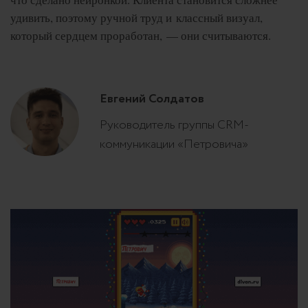
удивить, поэтому ручной труд и классный визуал,
который сердцем проработан, — они считываются.
Евгений Солдатов
Руководитель группы CRM-
коммуникации «Петровича»