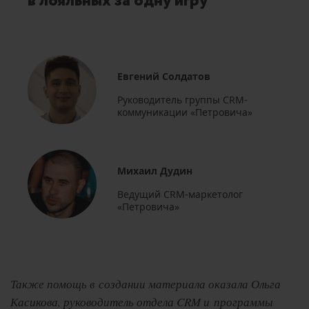
в лояльных за одну игру
Евгений Солдатов
Руководитель группы CRM-
коммуникации «Петровича»
Михаил Дудин
Ведущий CRM-маркетолог
«Петровича»
Также помощь в создании материала оказала Ольга
Касикова, руководитель отдела CRM и программы