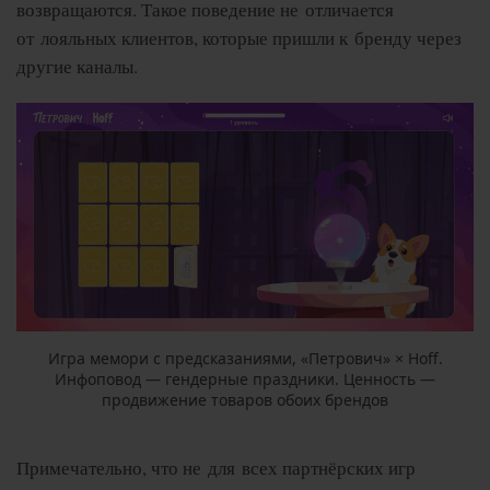
возвращаются. Такое поведение не отличается
от лояльных клиентов, которые пришли к бренду через
другие каналы.
Игра мемори с предсказаниями, «Петрович» × Hoff.
Инфоповод — гендерные праздники. Ценность —
продвижение товаров обоих брендов
Примечательно, что не для всех партнёрских игр