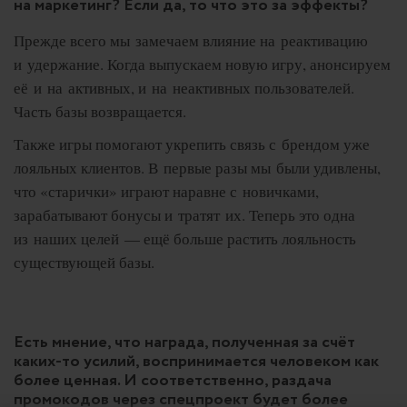
на маркетинг? Если да, то что это за эффекты?
Прежде всего мы замечаем влияние на реактивацию
и удержание. Когда выпускаем новую игру, анонсируем
её и на активных, и на неактивных пользователей.
Часть базы возвращается.
Также игры помогают укрепить связь с брендом уже
лояльных клиентов. В первые разы мы были удивлены,
что «старички» играют наравне с новичками,
зарабатывают бонусы и тратят их. Теперь это одна
из наших целей — ещё больше растить лояльность
существующей базы.
Есть мнение, что награда, полученная за счёт
каких-то усилий, воспринимается человеком как
более ценная. И соответственно, раздача
промокодов через спецпроект будет более