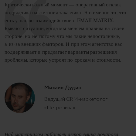
Критически важный момент — оперативный отклик
подрядчика на желания заказчика. Это именно то, что
есть у нас во взаимодействии с EMAILMATRIX.
Бывают ситуации, когда мы меняем правила на своей
стороне, но не потому что мы такие непостоянные,
а из-за внешних факторов. И при этом агентство нас
поддерживает и предлагает варианты разрешения
проблемы, которые устроят по срокам и стоимости.
Михаил Дудин
Ведущий CRM-маркетолог
«Петровича»
Над материалом работали автор Алина Бочарова