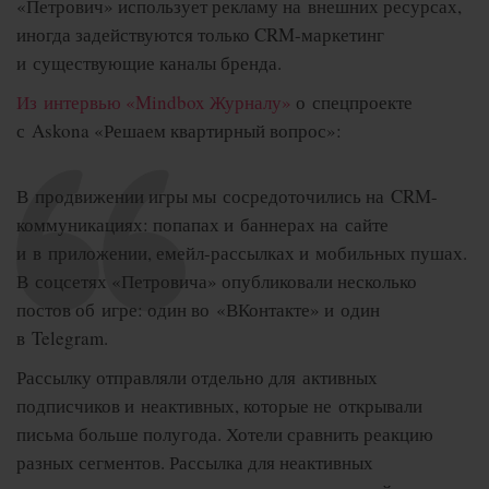
«Петрович» использует рекламу на внешних ресурсах,
иногда задействуются только CRM-маркетинг
и существующие каналы бренда.
Из интервью «Mindbox Журналу»
о спецпроекте
с Askona «Решаем квартирный вопрос»:
В продвижении игры мы сосредоточились на CRM-
коммуникациях: попапах и баннерах на сайте
и в приложении, емейл-рассылках и мобильных пушах.
В соцсетях «Петровича» опубликовали несколько
постов об игре: один во «ВКонтакте» и один
в Telegram.
Рассылку отправляли отдельно для активных
подписчиков и неактивных, которые не открывали
письма больше полугода. Хотели сравнить реакцию
разных сегментов. Рассылка для неактивных