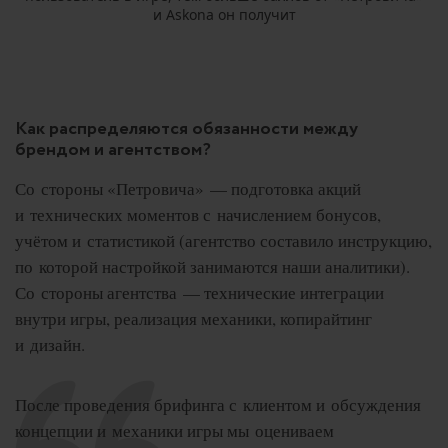
и Askona он получит
Как распределяются обязанности между
брендом и агентством?
Со стороны «Петровича» — подготовка акций
и технических моментов с начислением бонусов,
учётом и статистикой (агентство составило инструкцию,
по которой настройкой занимаются наши аналитики).
Со стороны агентства — технические интеграции
внутри игры, реализация механики, копирайтинг
и дизайн.
После проведения брифинга с клиентом и обсуждения
концепции и механики игры мы оцениваем