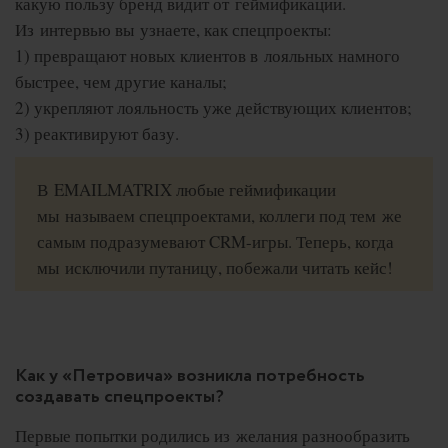
какую пользу бренд видит от геймификации.
Из интервью вы узнаете, как спецпроекты:
1) превращают новых клиентов в лояльных намного
быстрее, чем другие каналы;
2) укрепляют лояльность уже действующих клиентов;
3) реактивируют базу.
В EMAILMATRIX любые геймификации
мы называем спецпроектами, коллеги под тем же
самым подразумевают CRM-игры. Теперь, когда
мы исключили путаницу, побежали читать кейс!
Как у «Петровича» возникла потребность
создавать спецпроекты?
Первые попытки родились из желания разнообразить