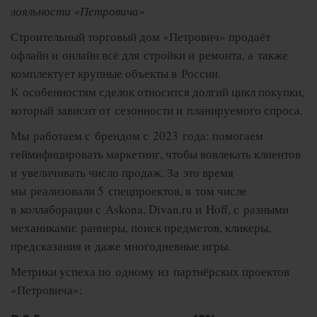
лояльности «Петровича»
Строительный торговый дом «Петрович» продаёт
офлайн и онлайн всё для стройки и ремонта, а также
комплектует крупные объекты в России.
К особенностям сделок относится долгий цикл покупки,
который зависит от сезонности и планируемого спроса.
Мы работаем с брендом с 2023 года: помогаем
геймифицировать маркетинг, чтобы вовлекать клиентов
и увеличивать число продаж. За это время
мы реализовали 5 спецпроектов, в том числе
в коллаборации с Askona, Divan.ru и Hoff, с разными
механиками: раннеры, поиск предметов, кликеры,
предсказания и даже многодневные игры.
Метрики успеха по одному из партнёрских проектов
«Петровича»: