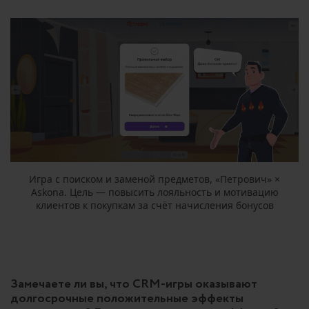
Игра с поиском и заменой предметов, «Петрович» ×
Askona. Цель — повысить лояльность и мотивацию
клиентов к покупкам за счёт начисления бонусов
Замечаете ли вы, что CRM-игры оказывают
долгосрочные положительные эффекты