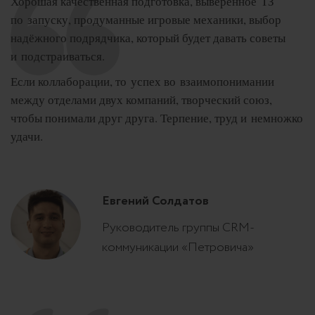
Хорошая качественная подготовка, выверенное ТЗ
по запуску, продуманные игровые механики, выбор
надёжного подрядчика, который будет давать советы
и подстраиваться.
Если коллаборации, то успех во взаимопонимании
между отделами двух компаний, творческий союз,
чтобы понимали друг друга. Терпение, труд и немножко
удачи.
Евгений Солдатов
Руководитель группы CRM-
коммуникации «Петровича»