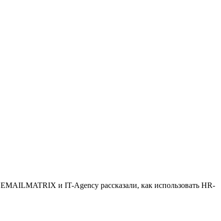
 EMAILMATRIX и IT-Agency рассказали, как использовать HR-