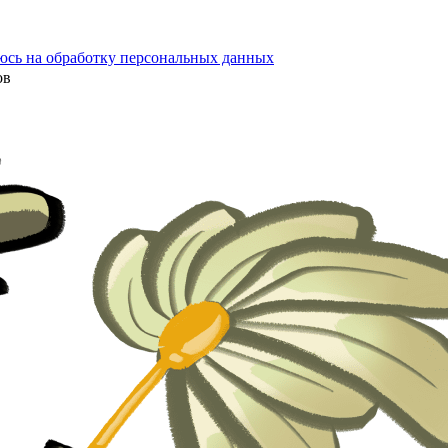
юсь на обработку персональных данных
ов