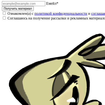
Емейл
*
Получить материал
Ознакомлен(а) с
политикой конфиденциальности
и
соглаша
Соглашаюсь на получение рассылки и рекламных материал