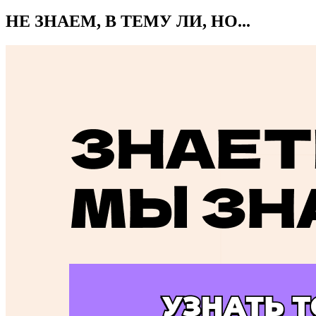
НЕ ЗНАЕМ, В ТЕМУ ЛИ, НО...