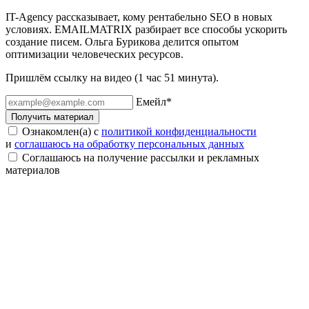
IT-Agency рассказывает, кому рентабельно SEO в новых
условиях. EMAILMATRIX разбирает все способы ускорить
создание писем. Ольга Бурикова делится опытом
оптимизации человеческих ресурсов.
Пришлём ссылку на видео (1 час 51 минута).
Емейл
*
Получить материал
Ознакомлен(а) с
политикой конфиденциальности
и
соглашаюсь на обработку персональных данных
Соглашаюсь на получение рассылки и рекламных
материалов