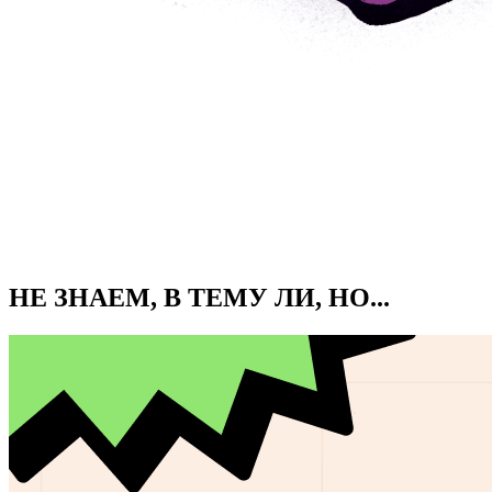
НЕ ЗНАЕМ, В ТЕМУ ЛИ, НО...