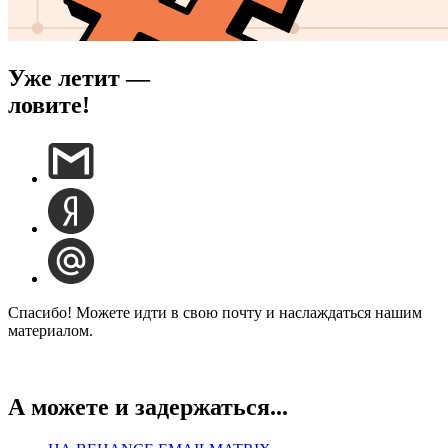
Уже летит —
ловите!
Спасибо! Можете идти в свою почту и наслаждаться нашим
материалом.
А можете и задержаться...