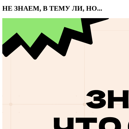
НЕ ЗНАЕМ, В ТЕМУ ЛИ, НО...