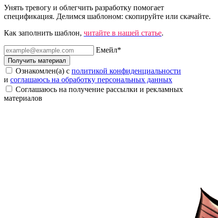
Унять тревогу и облегчить разработку помогает
спецификация. Делимся шаблоном: скопируйте или скачайте.
Как заполнить шаблон,
читайте в нашей статье
.
Емейл
*
Получить материал
Ознакомлен(а) с
политикой конфиденциальности
и
соглашаюсь на обработку персональных данных
Соглашаюсь на получение рассылки и рекламных
материалов