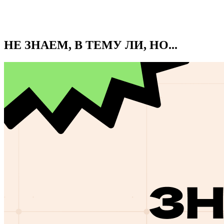
НЕ ЗНАЕМ, В ТЕМУ ЛИ, НО...