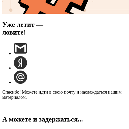
Уже летит —
ловите!
Спасибо! Можете идти в свою почту и наслаждаться нашим
материалом.
А можете и задержаться...