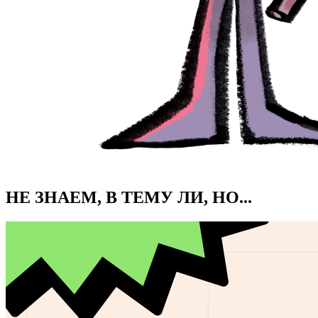
НЕ ЗНАЕМ, В ТЕМУ ЛИ, НО...