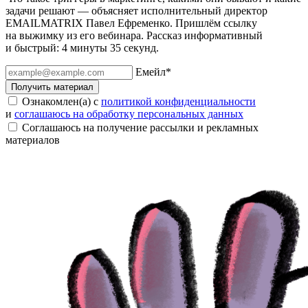
задачи решают — объясняет исполнительный директор
EMAILMATRIX Павел Ефременко. Пришлём ссылку
на выжимку из его вебинара. Рассказ информативный
и быстрый: 4 минуты 35 секунд.
Емейл
*
Получить материал
Ознакомлен(а) с
политикой конфиденциальности
и
соглашаюсь на обработку персональных данных
Соглашаюсь на получение рассылки и рекламных
материалов