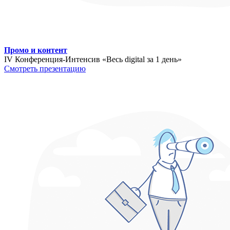
Промо и контент
IV Конференция-Интенсив «Весь digital за 1 день»
Смотреть презентацию