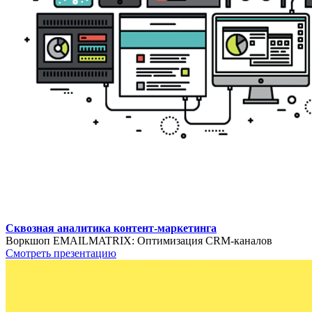
Сквозная аналитика контент-маркетинга
Воркшоп EMAILMATRIX: Оптимизация CRM-каналов
Смотреть презентацию