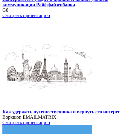
коммуникации Райффайзенбанка
G8
Смотреть презентацию
Как удержать путешественника и вернуть его интерес
Воркшоп EMAILMATRIX
Смотреть презентацию