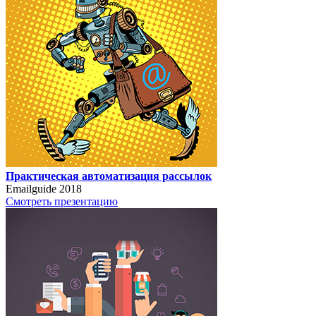
Практическая автоматизация рассылок
Emailguide 2018
Смотреть презентацию