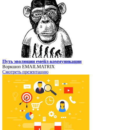
Путь эволюции емейл-коммуникации
Воркшоп EMAILMATRIX
Смотреть презентацию