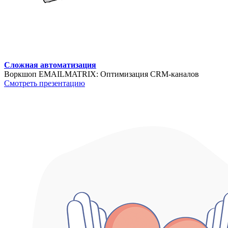
Сложная автоматизация
Воркшоп EMAILMATRIX: Оптимизация CRM-каналов
Смотреть презентацию