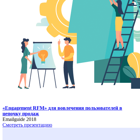
«Engagement RFM» для вовлечения пользователей в
цепочку продаж
Emailguide 2018
Смотреть презентацию