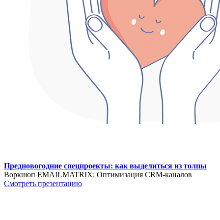
Предновогодние спецпроекты: как выделиться из толпы
Воркшоп EMAILMATRIX: Оптимизация CRM-каналов
Смотреть презентацию