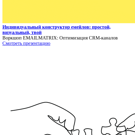
Индивидуальный конструктор емейлов: простой,
визуальный, твой
Воркшоп EMAILMATRIX: Оптимизация CRM-каналов
Смотреть презентацию