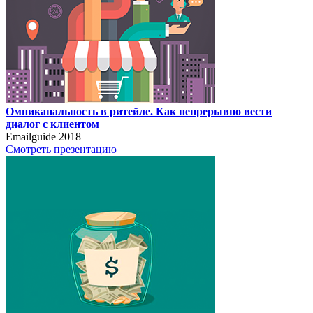
Омниканальность в ритейле. Как непрерывно вести
диалог с клиентом
Emailguide 2018
Смотреть презентацию