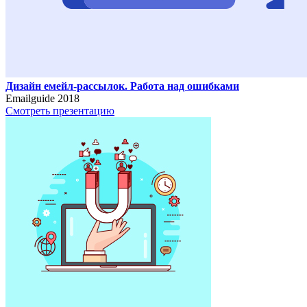
Дизайн емейл-рассылок. Работа над ошибками
Emailguide 2018
Смотреть презентацию