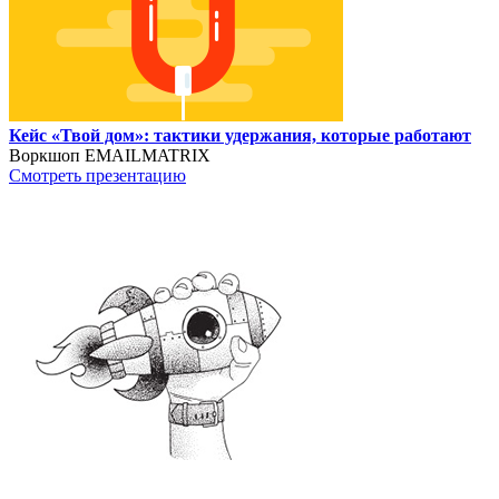
Кейс «Твой дом»: тактики удержания, которые работают
Воркшоп EMAILMATRIX
Смотреть презентацию