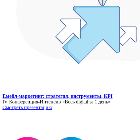
Емейл-маркетинг: стратегия, инструменты, KPI
IV Конференция-Интенсив «Весь digital за 1 день»
Смотреть презентацию