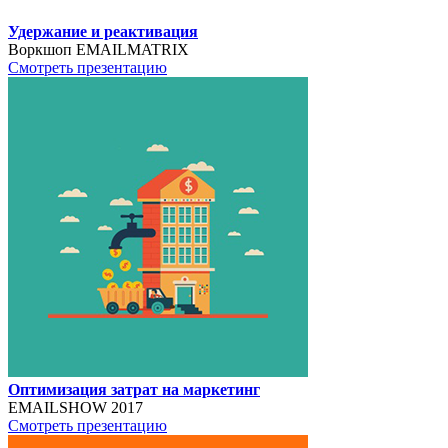
Удержание и реактивация
Воркшоп EMAILMATRIX
Смотреть презентацию
Оптимизация затрат на маркетинг
EMAILSHOW 2017
Смотреть презентацию