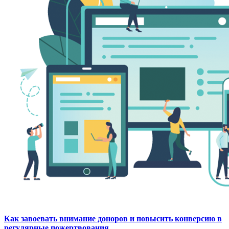
Как завоевать внимание доноров и повысить конверсию в
регулярные пожертвования