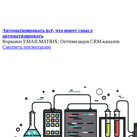
Автоматизировать всё, что имеет смысл
автоматизировать
Воркшоп EMAILMATRIX: Оптимизация CRM-каналов
Смотреть презентацию